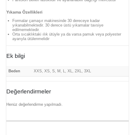
Yıkama Özellikleri
Formalar çamaşır makinesinde 30 dereceye kadar
yıkanabilmektedir. 30 derece üstü yıkamalar tavsiye
edilmemektedir.
Orta sıcaklıktaki ılık ütüyle ya da varsa pamuk veya polyester
ayarıyla ütülenmelidir
Ek bilgi
Beden
XXS, XS, S, M, L, XL, 2XL, 3XL
Değerlendirmeler
Henüz değerlendirme yapılmadı.